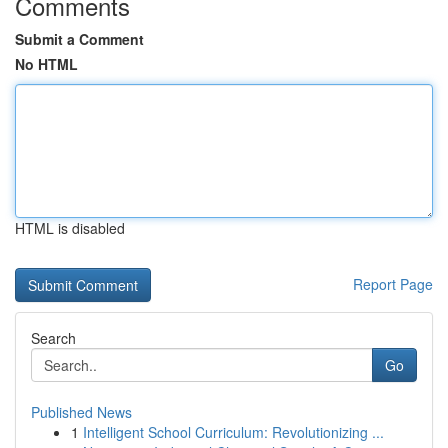
Comments
Submit a Comment
No HTML
HTML is disabled
Report Page
Search
Go
Published News
1
Intelligent School Curriculum: Revolutionizing ...