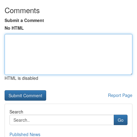
Comments
Submit a Comment
No HTML
HTML is disabled
Report Page
Search
Go
Published News