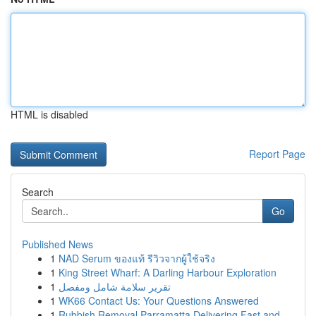
HTML is disabled
Report Page
Search
Go
Published News
1
NAD Serum ของแท้ รีวิวจากผู้ใช้จริง
1
King Street Wharf: A Darling Harbour Exploration
1
تقرير سلامة شامل ومفصل
1
WK66 Contact Us: Your Questions Answered
1
Rubbish Removal Parramatta Delivering Fast and ...