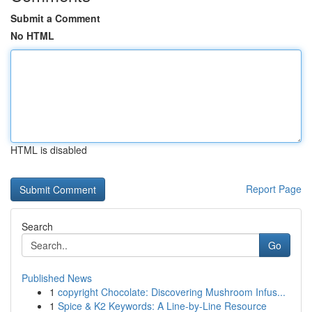
Submit a Comment
No HTML
HTML is disabled
Report Page
Search
Go
Published News
1
copyright Chocolate: Discovering Mushroom Infus...
1
Spice & K2 Keywords: A Line-by-Line Resource