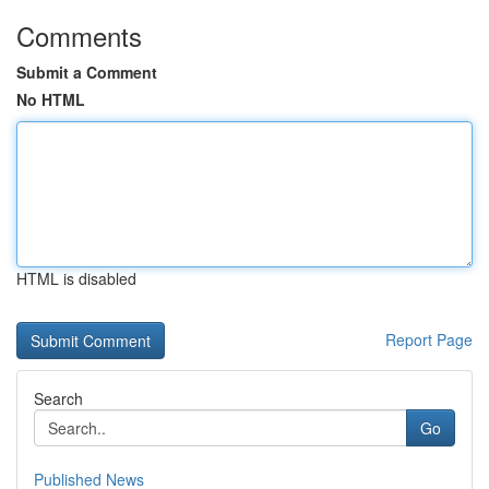
Comments
Submit a Comment
No HTML
HTML is disabled
Report Page
Search
Go
Published News