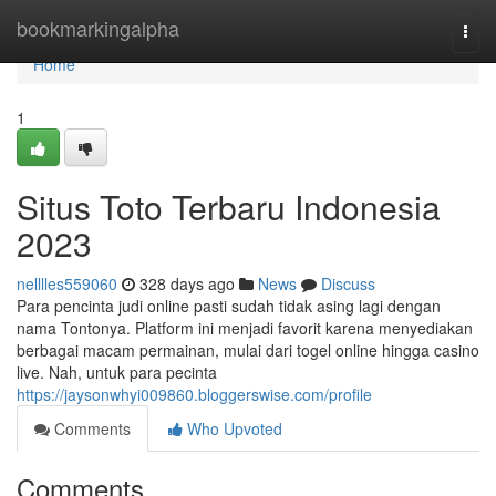
Home
bookmarkingalpha
Togg
navi
Home
1
Situs Toto Terbaru Indonesia
2023
nelllles559060
328 days ago
News
Discuss
Para pencinta judi online pasti sudah tidak asing lagi dengan
nama Tontonya. Platform ini menjadi favorit karena menyediakan
berbagai macam permainan, mulai dari togel online hingga casino
live. Nah, untuk para pecinta
https://jaysonwhyi009860.bloggerswise.com/profile
Comments
Who Upvoted
Comments