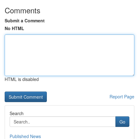
Comments
Submit a Comment
No HTML
HTML is disabled
Report Page
Search
Go
Published News