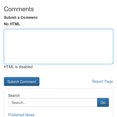
Comments
Submit a Comment
No HTML
HTML is disabled
Report Page
Search
Go
Published News