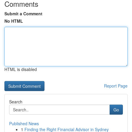
Comments
Submit a Comment
No HTML
HTML is disabled
Report Page
Search
Go
Published News
1
Finding the Right Financial Advisor in Sydney