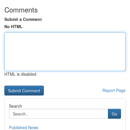
Comments
Submit a Comment
No HTML
HTML is disabled
Report Page
Search
Go
Published News