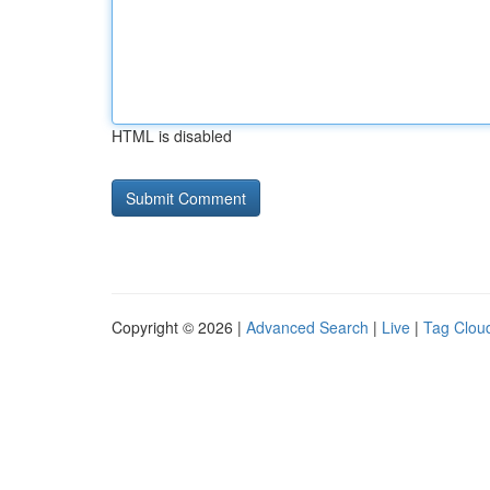
HTML is disabled
Copyright © 2026 |
Advanced Search
|
Live
|
Tag Clou