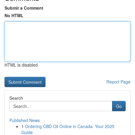
Submit a Comment
No HTML
HTML is disabled
Report Page
Search
Go
Published News
1
Ordering CBD Oil Online in Canada: Your 2025
Guide