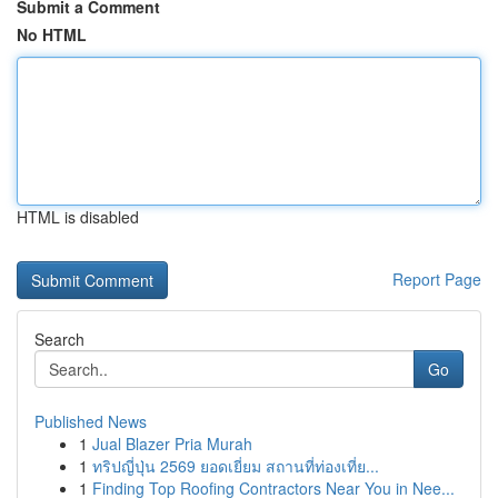
Submit a Comment
No HTML
HTML is disabled
Report Page
Search
Go
Published News
1
Jual Blazer Pria Murah
1
ทริปญี่ปุ่น 2569 ยอดเยี่ยม สถานที่ท่องเที่ย...
1
Finding Top Roofing Contractors Near You in Nee...