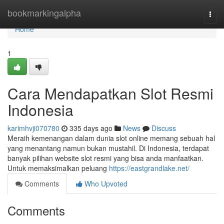
Home
bookmarkingalpha
Togg
navi
Home
1
Cara Mendapatkan Slot Resmi
Indonesia
karimhvji070780
335 days ago
News
Discuss
Meraih kemenangan dalam dunia slot online memang sebuah hal
yang menantang namun bukan mustahil. Di Indonesia, terdapat
banyak pilihan website slot resmi yang bisa anda manfaatkan.
Untuk memaksimalkan peluang
https://eastgrandlake.net/
Comments
Who Upvoted
Comments