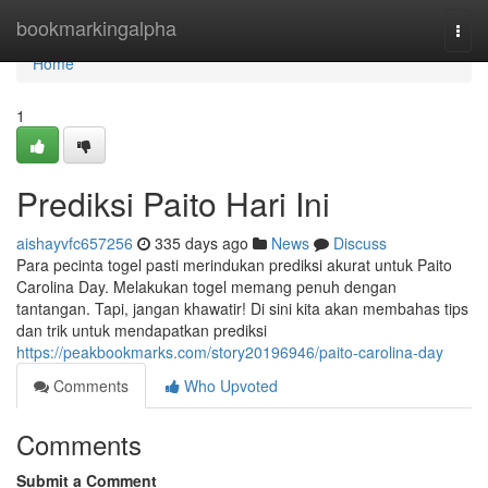
Home
bookmarkingalpha
Togg
navi
Home
1
Prediksi Paito Hari Ini
aishayvfc657256
335 days ago
News
Discuss
Para pecinta togel pasti merindukan prediksi akurat untuk Paito
Carolina Day. Melakukan togel memang penuh dengan
tantangan. Tapi, jangan khawatir! Di sini kita akan membahas tips
dan trik untuk mendapatkan prediksi
https://peakbookmarks.com/story20196946/paito-carolina-day
Comments
Who Upvoted
Comments
Submit a Comment