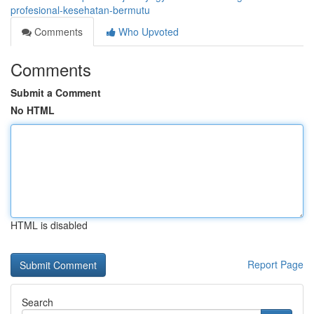
profesional-kesehatan-bermutu
Comments
Who Upvoted
Comments
Submit a Comment
No HTML
HTML is disabled
Report Page
Search