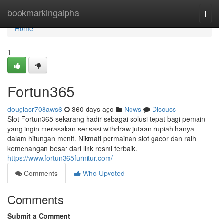
Home
bookmarkingalpha
Togg
navi
Home
1
Fortun365
douglasr708aws6
360 days ago
News
Discuss
Slot Fortun365 sekarang hadir sebagai solusi tepat bagi pemain
yang ingin merasakan sensasi withdraw jutaan rupiah hanya
dalam hitungan menit. Nikmati permainan slot gacor dan raih
kemenangan besar dari link resmi terbaik.
https://www.fortun365furnitur.com/
Comments
Who Upvoted
Comments
Submit a Comment