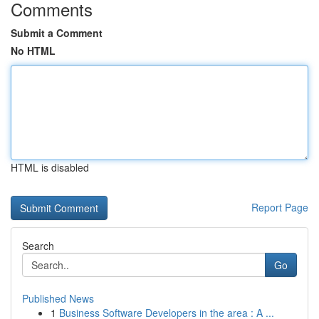
Comments
Submit a Comment
No HTML
HTML is disabled
Report Page
Search
Go
Published News
1
Business Software Developers in the area : A ...