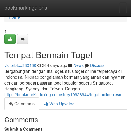
Home
bookmarkingalpha
Togg
navi
Home
1
Tempat Bermain Togel
victorbtcp380460
364 days ago
News
Discuss
Bergabunglah dengan InaTogel, situs togel online terpercaya di
Indonesia. Nikmati pengalaman bermain yang aman dan nyaman
dengan berbagai pasaran togel populer seperti Singapore,
Hongkong, Sydney, dan Taiwan. Dengan
https://bookmarkindexing.com/story19926944/togel-online-resmi
Comments
Who Upvoted
Comments
Submit a Comment