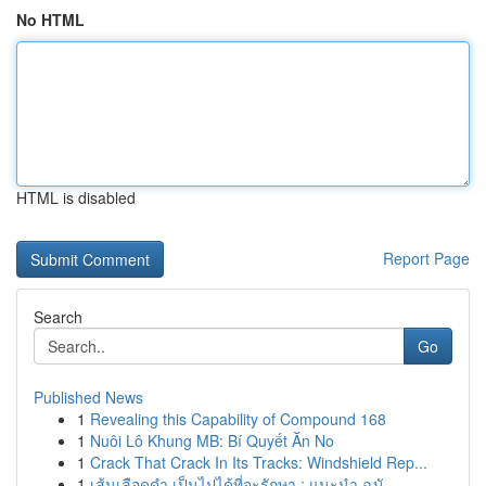
No HTML
HTML is disabled
Report Page
Search
Go
Published News
1
Revealing this Capability of Compound 168
1
Nuôi Lô Khung MB: Bí Quyết Ăn No
1
Crack That Crack In Its Tracks: Windshield Rep...
1
เส้นเลือดดำ เป็นไปได้ที่จะรักษา : แนะนำ ฉบั...