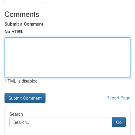
Comments
Submit a Comment
No HTML
HTML is disabled
Report Page
Search
Go