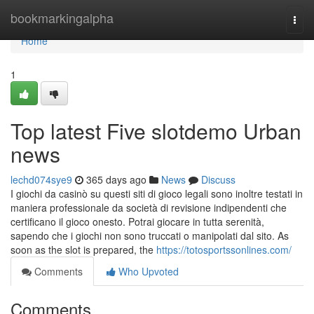
Home
bookmarkingalpha
Togg
navi
Home
1
Top latest Five slotdemo Urban
news
lechd074sye9
365 days ago
News
Discuss
I giochi da casinò su questi siti di gioco legali sono inoltre testati in
maniera professionale da società di revisione indipendenti che
certificano il gioco onesto. Potrai giocare in tutta serenità,
sapendo che i giochi non sono truccati o manipolati dal sito. As
soon as the slot is prepared, the
https://totosportssonlines.com/
Comments
Who Upvoted
Comments