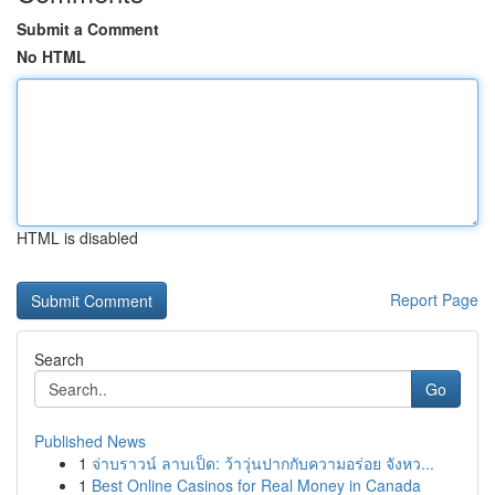
Submit a Comment
No HTML
HTML is disabled
Report Page
Search
Go
Published News
1
จ่าบราวน์ ลาบเป็ด: ว้าวุ่นปากกับความอร่อย จังหว...
1
Best Online Casinos for Real Money in Canada