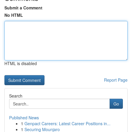
Submit a Comment
No HTML
HTML is disabled
Report Page
Search
Go
Published News
1
Genpact Careers: Latest Career Positions in...
1
Securing Mounjaro