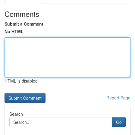
Comments
Submit a Comment
No HTML
HTML is disabled
Report Page
Search
Go