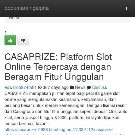
Home
bookmarkingalpha
Togg
navi
Home
1
CASAPRIZE: Platform Slot
Online Terpercaya dengan
Beragam Fitur Unggulan
edwarda974tah1
367 days ago
News
Discuss
CASAPRIZE merupakan pilihan tepat bagi pecinta game slot
online yang mengutamakan keamanan, kenyamanan, dan
peluang besar untuk meraih kemenangan. Dengan lisensi resmi
dari Casagroup dan fitur-fitur unggulan seperti deposit Qris, auto
kilat, serta jackpot hingga X1000, platform ini layak dijadikan
tempat bermain favorit.
https://casaprize10986.timeblog.net/72332112/casaprize-