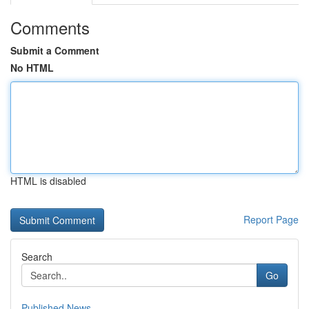
Comments
Submit a Comment
No HTML
HTML is disabled
Report Page
Search
Go
Published News