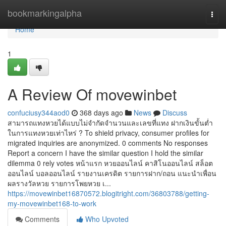
Home
bookmarkingalpha
Togg
navi
Home
1
A Review Of movewinbet
confuciusy344aod0
368 days ago
News
Discuss
สามารถแทงหวยได้แบบไม่จำกัดจำนวนและเลขที่แทง ฝากเงินขั้นต่ำ
ในการแทงหวยเท่าไหร่ ? To shield privacy, consumer profiles for
migrated inquiries are anonymized. 0 comments No responses
Report a concern I have the similar question I hold the similar
dilemma 0 rely votes หน้าแรก หวยออนไลน์ คาสิโนออนไลน์ สล็อต
ออนไลน์ บอลออนไลน์ รายงานเครดิต รายการฝาก/ถอน แนะนำเพื่อน
ผลรางวัลหวย รายการโพยหวย เ...
https://movewinbet16870572.blogitright.com/36803788/getting-
my-movewinbet168-to-work
Comments
Who Upvoted