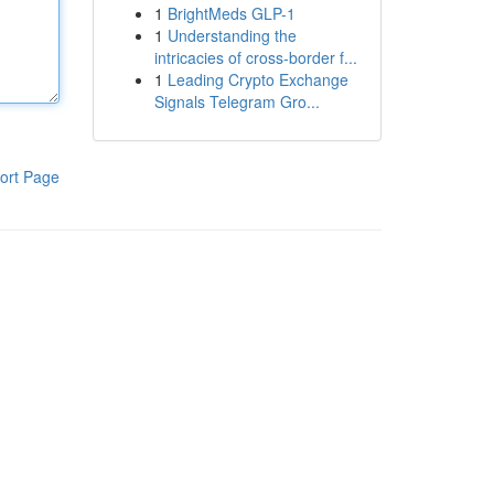
1
BrightMeds GLP-1
1
Understanding the
intricacies of cross-border f...
1
Leading Crypto Exchange
Signals Telegram Gro...
ort Page