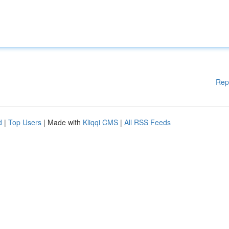
Rep
d
|
Top Users
| Made with
Kliqqi CMS
|
All RSS Feeds