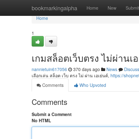
Home
bookmarkingalpha
Home
New
Submi
Home
1
เกมสล็อตเว็บตรง ไม่ผ่านเอเ
nannietuin617056
370 days ago
News
Discus
เลือกเล่น สล็อต เว็บ ตรง ไม่ ผ่าน เอเย่นต์,
https://shopne
Comments
Who Upvoted
Comments
Submit a Comment
No HTML