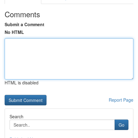
Comments
Submit a Comment
No HTML
HTML is disabled
Report Page
Search
Go