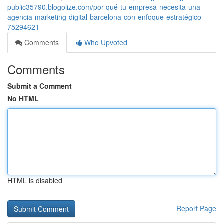
public35790.blogolize.com/por-qué-tu-empresa-necesita-una-
agencia-marketing-digital-barcelona-con-enfoque-estratégico-
75294621
Comments
Who Upvoted
Comments
Submit a Comment
No HTML
HTML is disabled
Report Page