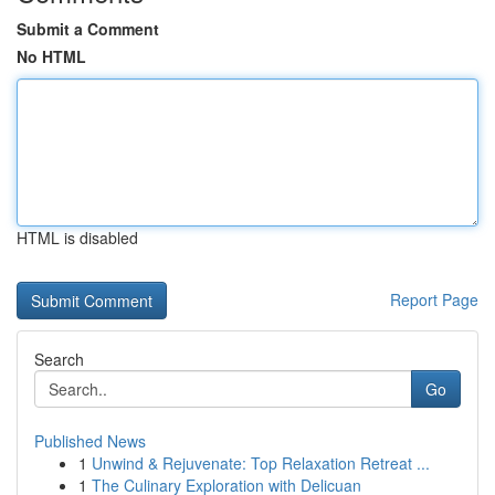
Submit a Comment
No HTML
HTML is disabled
Report Page
Search
Go
Published News
1
Unwind & Rejuvenate: Top Relaxation Retreat ...
1
The Culinary Exploration with Delicuan