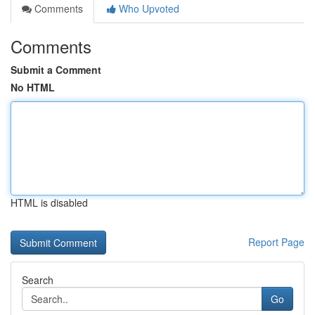
Comments
Who Upvoted
Comments
Submit a Comment
No HTML
HTML is disabled
Report Page
Search
Go