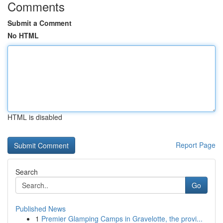
Comments
Submit a Comment
No HTML
HTML is disabled
Report Page
Search
Go
Published News
1
Premier Glamping Camps in Gravelotte, the provi...