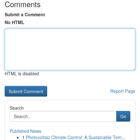
Comments
Submit a Comment
No HTML
HTML is disabled
Report Page
Search
Go
Published News
1
Photovoltaic Climate Control: A Sustainable Tem...