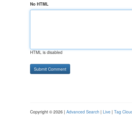
No HTML
HTML is disabled
Copyright © 2026 |
Advanced Search
|
Live
|
Tag Clou