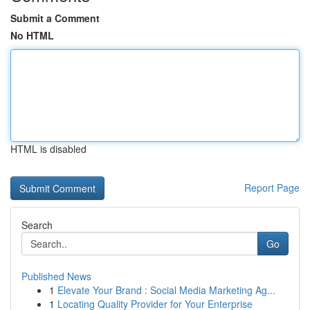
Submit a Comment
No HTML
HTML is disabled
Report Page
Search
Go
Published News
1
Elevate Your Brand : Social Media Marketing Ag...
1
Locating Quality Provider for Your Enterprise