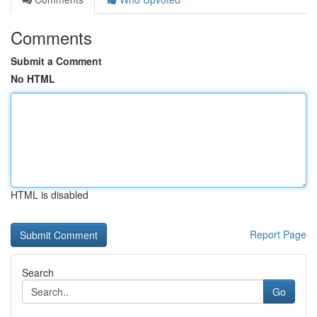
Comments
Submit a Comment
No HTML
HTML is disabled
Report Page
Search
Go