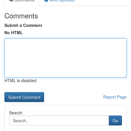
Comments
Submit a Comment
No HTML
HTML is disabled
Report Page
Search
Go