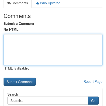
Comments
Who Upvoted
Comments
Submit a Comment
No HTML
HTML is disabled
Report Page
Search
Go