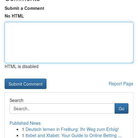
Submit a Comment
No HTML
HTML is disabled
Report Page
Search
Go
Published News
1
Deutsch lernen in Freiburg: Ihr Weg zum Erfolg!
1
8xbet and Xtabet: Your Guide to Online Betting ...