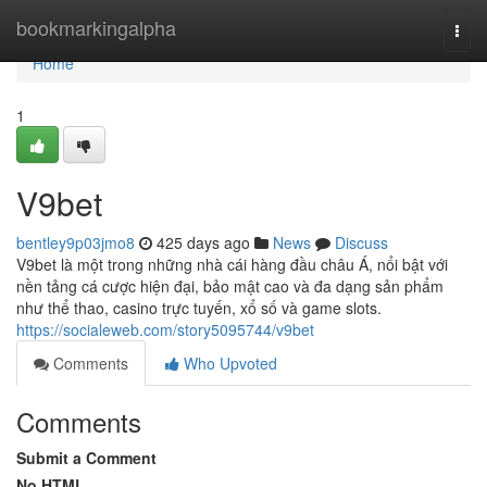
Home
bookmarkingalpha
Togg
navi
Home
1
V9bet
bentley9p03jmo8
425 days ago
News
Discuss
V9bet là một trong những nhà cái hàng đầu châu Á, nổi bật với
nền tảng cá cược hiện đại, bảo mật cao và đa dạng sản phẩm
như thể thao, casino trực tuyến, xổ số và game slots.
https://socialeweb.com/story5095744/v9bet
Comments
Who Upvoted
Comments
Submit a Comment
No HTML