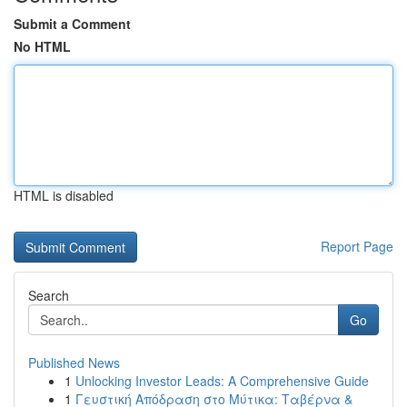
Submit a Comment
No HTML
HTML is disabled
Report Page
Search
Go
Published News
1
Unlocking Investor Leads: A Comprehensive Guide
1
Γευστική Απόδραση στο Μύτικα: Ταβέρνα &