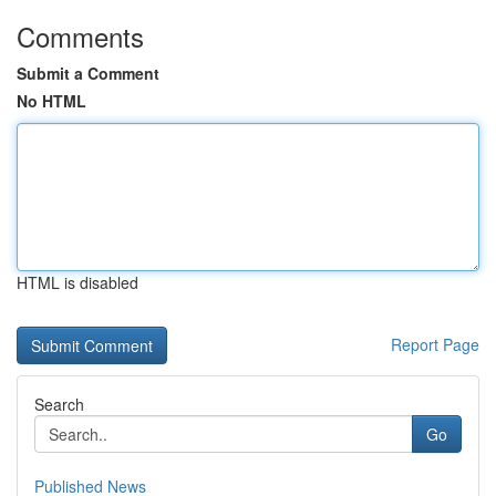
Comments
Submit a Comment
No HTML
HTML is disabled
Report Page
Search
Go
Published News