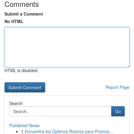
Comments
Submit a Comment
No HTML
HTML is disabled
Report Page
Search
Go
Published News
1
Encuentra los Óptimos Rostros para Promoc...