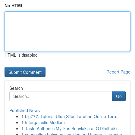
No HTML
HTML is disabled
Report Page
Search
Go
Published News
1
big777: Tutorial Utuh Situs Taruhan Online Terp...
1
Intergalactic Medium
1
Taste Authentic Mytikas Souvlakia at O Dimitrakis
1
connection between smoking and tumors is proven...