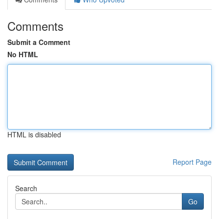
Comments
Submit a Comment
No HTML
HTML is disabled
Report Page
Search
Go