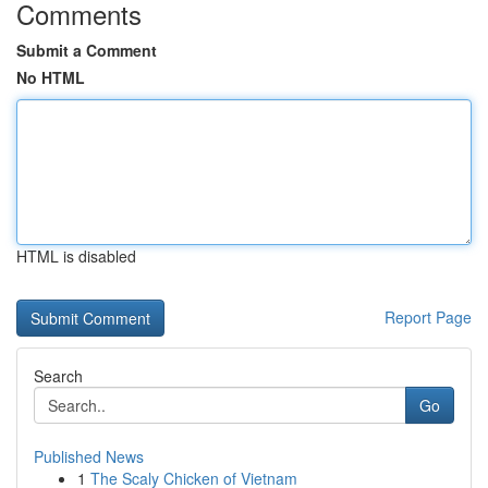
Comments
Submit a Comment
No HTML
HTML is disabled
Report Page
Search
Go
Published News
1
The Scaly Chicken of Vietnam